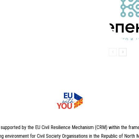
, supported by the EU Civil Resilience Mechanism (CRM) within the fram
ng environment for Civil Society Organisations in the Republic of North