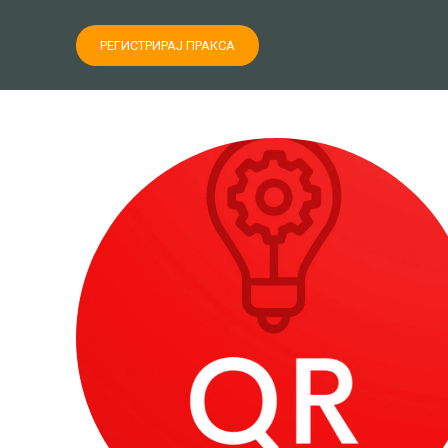
РЕГИСТРИРАЈ ПРАКСА