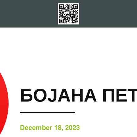
БОЈАНА ПЕ
December 18, 2023