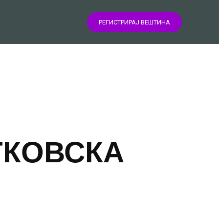
РЕГИСТРИРАЈ ВЕШТИНА
ТКОВСКА