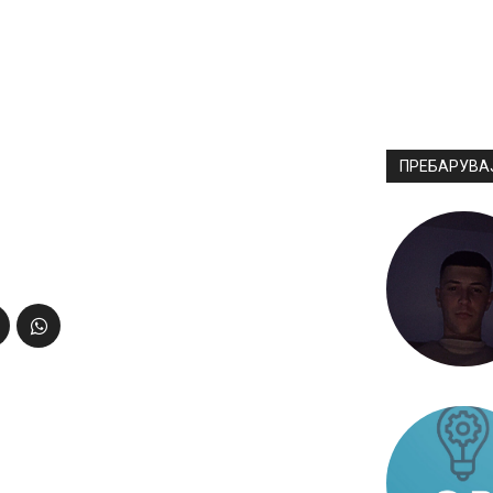
ПРЕБАРУВА