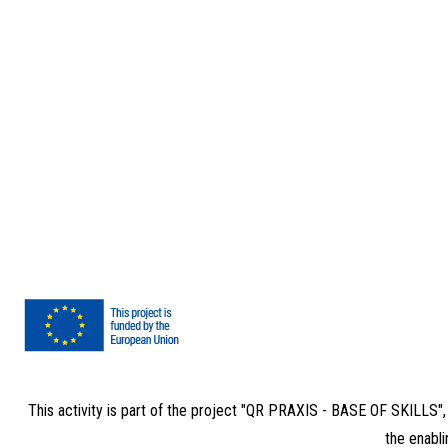
This activity is part of the project "QR PRAXIS - BASE OF SKILLS"
the enabli