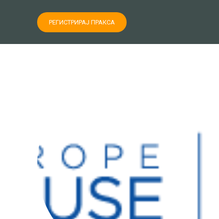
РЕГИСТРИРАЈ ПРАКСА