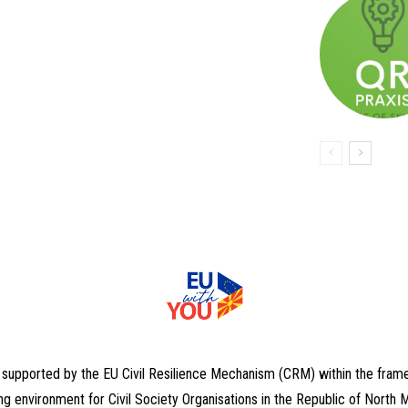
, supported by the EU Civil Resilience Mechanism (CRM) within the fram
ng environment for Civil Society Organisations in the Republic of North