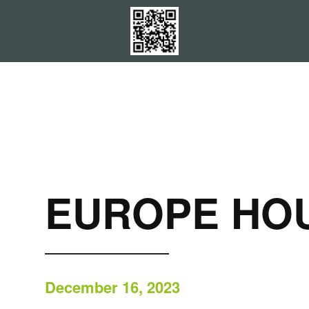
EUROPE HO
December 16, 2023