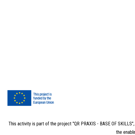
This activity is part of the project "QR PRAXIS - BASE OF SKILLS"
the enabli