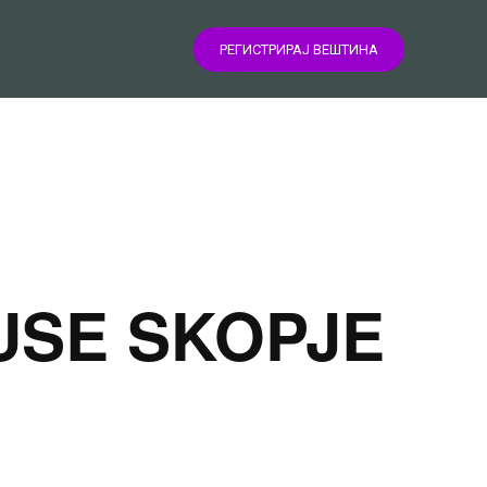
РЕГИСТРИРАЈ ВЕШТИНА
USE SKOPJE