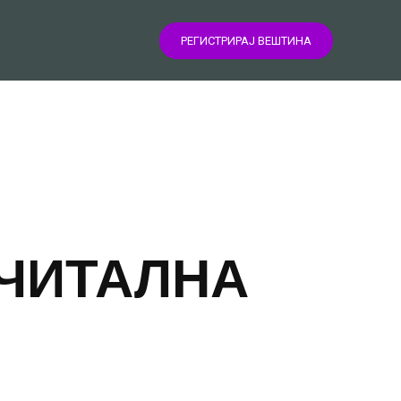
РЕГИСТРИРАЈ ВЕШТИНА
 ЧИТАЛНА