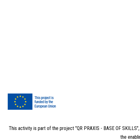
This activity is part of the project "QR PRAXIS - BASE OF SKILLS"
the enabli