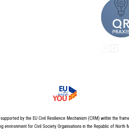
, supported by the EU Civil Resilience Mechanism (CRM) within the fram
ng environment for Civil Society Organisations in the Republic of North