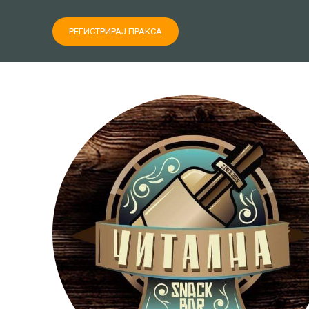
РЕГИСТРИРАЈ ПРАКСА