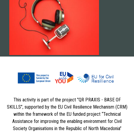
This activity is part of the project "QR PRAXIS - BASE OF
SKILLS", supported by the EU Civil Resilience Mechanism (CRM)
within the framework of the EU funded project “Technical
Assistance for improving the enabling environment for Civil
Society Organisations in the Republic of North Macedonia”