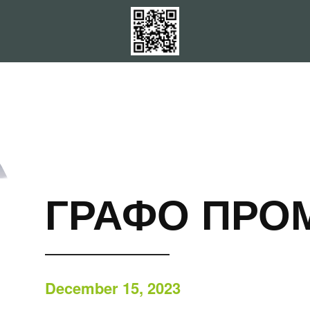
ГРАФО ПРО
December 15, 2023