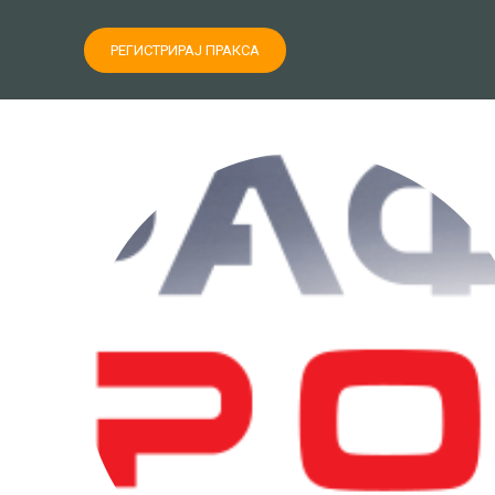
РЕГИСТРИРАЈ ПРАКСА