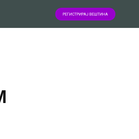
РЕГИСТРИРАЈ ВЕШТИНА
М