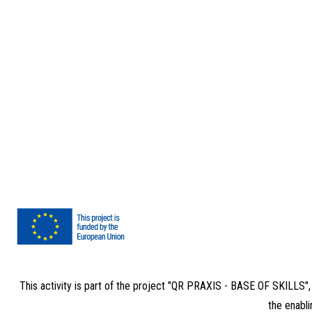
This activity is part of the project "QR PRAXIS - BASE OF SKILLS"
the enabli