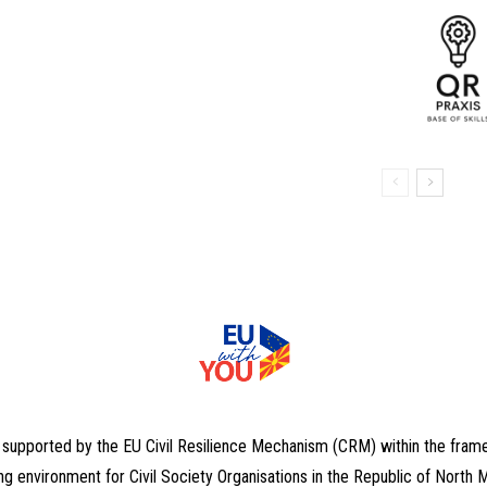
, supported by the EU Civil Resilience Mechanism (CRM) within the fram
ng environment for Civil Society Organisations in the Republic of North