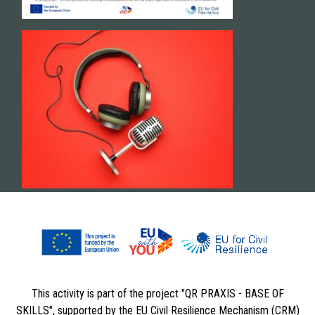
This activity is part of the project "QR PRAXIS - BASE OF
SKILLS", supported by the EU Civil Resilience Mechanism (CRM)