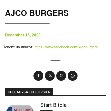
AJCO BURGERS
December 15, 2023
Повеќе на линкот:
https://www.facebook.com/Ajcoburgers
ПРЕБАРУВАЈ ПО СТРУКА
Start Bitola