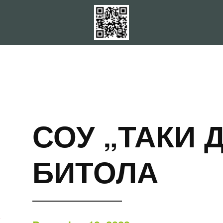
СОУ „ТАКИ 
БИТОЛА