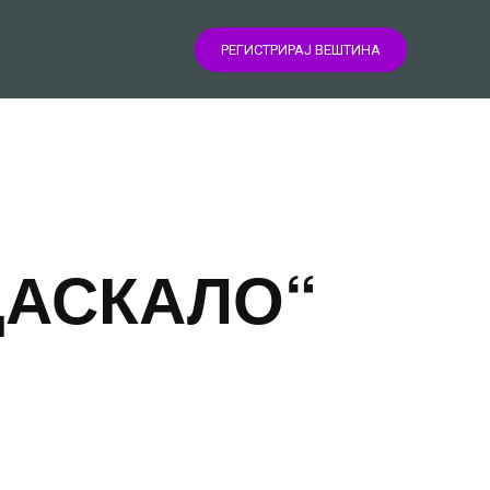
РЕГИСТРИРАЈ ВЕШТИНА
ДАСКАЛО“