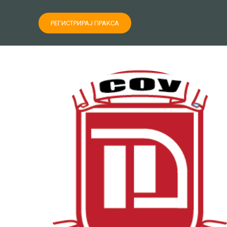
РЕГИСТРИРАЈ ПРАКСА