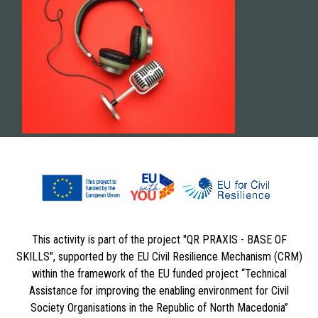
This activity is part of the project "QR PRAXIS - BASE OF
SKILLS", supported by the EU Civil Resilience Mechanism (CRM)
within the framework of the EU funded project “Technical
Assistance for improving the enabling environment for Civil
Society Organisations in the Republic of North Macedonia”