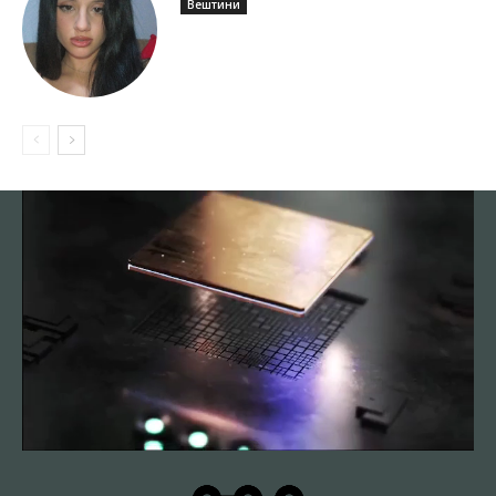
Вештини